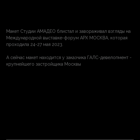
Макет Студии АМАДЕО блистал и завораживал взгляды на
Международной выставке-форум АРХ МОСКВА, которая
проходила 24-27 мая 2023.
А сейчас макет находится у заказчика ГАЛС-девелопмент -
крупнейшего застройщика Москвы