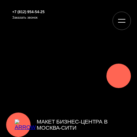
+7 (812) 954-54-25
Заказать звонок
МАКЕТ БИЗНЕС-ЦЕНТРА В
МОСКВА-СИТИ