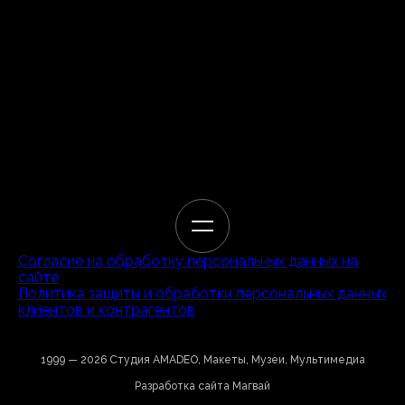
Согласие на обработку персональных данных на
сайте
Политика защиты и обработки персональных данных
клиентов и контрагентов
1999 — 2026 Студия AMADEO, Макеты, Музеи, Мультимедиа
Разработка сайта Магвай