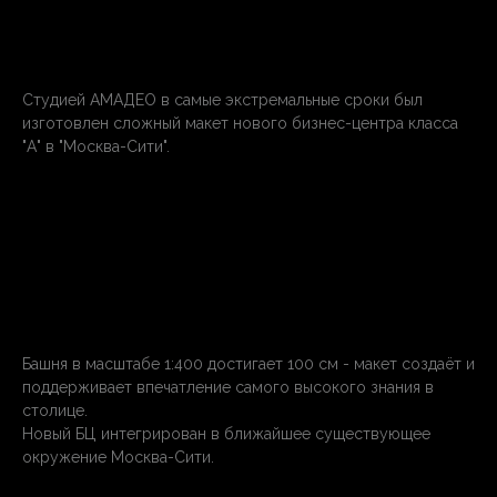
Студией АМАДЕО в самые экстремальные сроки был
изготовлен сложный макет нового бизнес-центра класса
"А" в "Москва-Сити".
Башня в масштабе 1:400 достигает 100 см - макет создаёт и
поддерживает впечатление самого высокого знания в
столице.
Новый БЦ интегрирован в ближайшее существующее
окружение Москва-Сити.