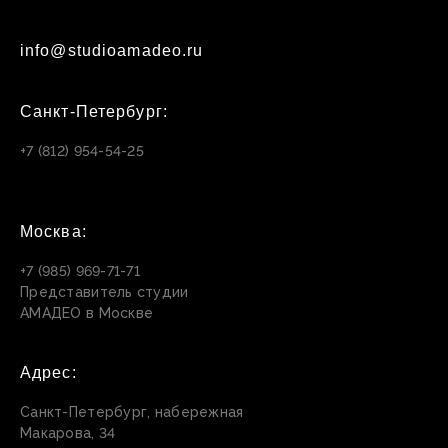
info@studioamadeo.ru
Санкт-Петербург:
+7 (812) 954-54-25
Москва:
+7 (985) 969-71-71
Представитель студии
АМАДЕО в Москве
Адрес:
Санкт-Петербург, набережная
Макарова, 34