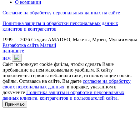
О компании
Согласие на обработку персональных данных на сайте
Политика защиты и обработки персональных данных
клиентов и контрагентов
1999 — 2026 Студия AMADEO, Макеты, Музеи, Мультимедиа
Разработка сайта Магвай
напишите
нам
Сайт использует cookie-файлы, чтобы сделать Ваше
пребывание на нем максимально удобным. К сайту
подключены сервисы веб-аналитики, использующие cookie-
файлы. Оставаясь на сайте, Вы даете
согласие на обработку
своих персональных данных
, в порядке, указанном в
документе
Политика защиты и обработки персональных
данных клиента, контрагентов и пользователей сайта
.
Принимаю