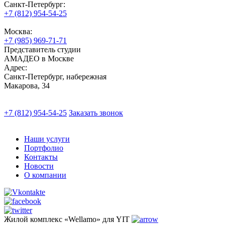
Санкт-Петербург:
+7 (812) 954-54-25
Москва:
+7 (985) 969-71-71
Представитель студии
АМАДЕО в Москве
Адрес:
Санкт-Петербург, набережная
Макарова, 34
+7 (812) 954-54-25
Заказать звонок
Наши услуги
Портфолио
Контакты
Новости
О компании
Жилой комплекс «Wellamo» для YIT