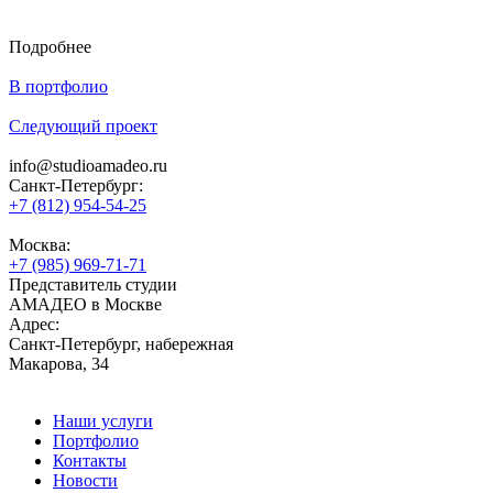
Подробнее
В портфолио
Следующий проект
info@studioamadeo.ru
Санкт-Петербург:
+7 (812) 954-54-25
Москва:
+7 (985) 969-71-71
Представитель студии
АМАДЕО в Москве
Адрес:
Санкт-Петербург, набережная
Макарова, 34
Наши услуги
Портфолио
Контакты
Новости