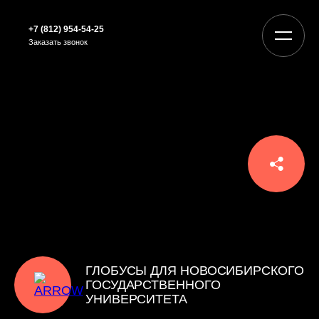
+7 (812) 954-54-25
Заказать звонок
ГЛОБУСЫ ДЛЯ НОВОСИБИРСКОГО
ГОСУДАРСТВЕННОГО
УНИВЕРСИТЕТА