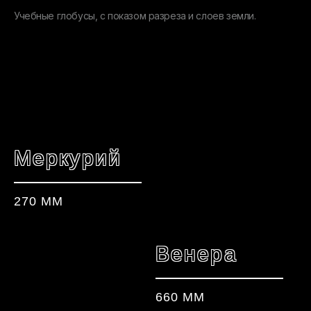
Учебные глобусы, с показом разреза и слоев земли.
Меркурий
270 ММ
Венера
660 ММ