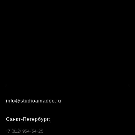
info@studioamadeo.ru
Санкт-Петербург:
+7 (812) 954-54-25