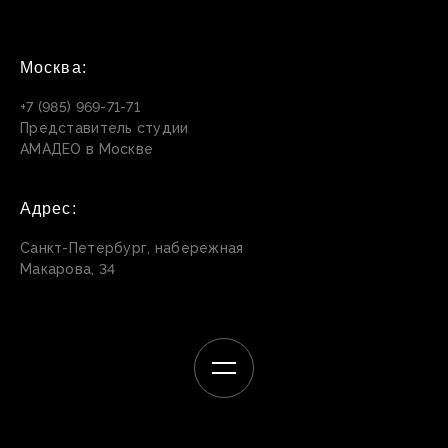
Москва:
+7 (985) 969-71-71
Представитель студии
АМАДЕО в Москве
Адрес:
Санкт-Петербург, набережная
Макарова, 34